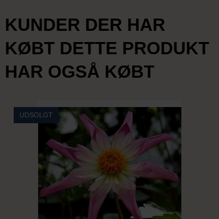
KUNDER DER HAR
KØBT DETTE PRODUKT
HAR OGSÅ KØBT
UDSOLGT