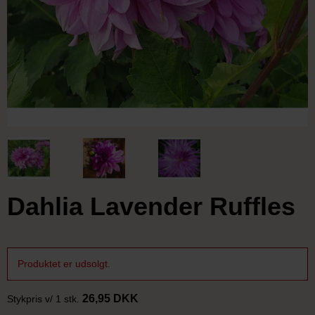
Dahlia Lavender Ruffles
Produktet er udsolgt.
26,95 DKK
Stykpris v/ 1 stk.