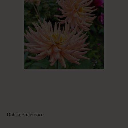
Dahlia Preference