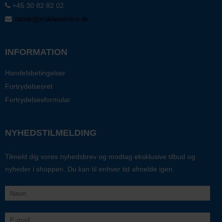
+45 30 82 82 02
INFORMATION
Handelsbetingelser
Fortrydelsesret
Fortrydelsesformular
NYHEDSTILMELDING
Tilmeld dig vores nyhedsbrev og modtag eksklusive tilbud og
nyheder i shoppen. Du kan til enhver tid afmelde igen.