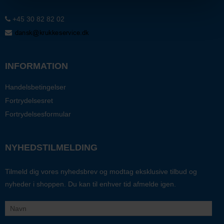
+45 30 82 82 02
INFORMATION
Handelsbetingelser
Fortrydelsesret
Fortrydelsesformular
NYHEDSTILMELDING
Tilmeld dig vores nyhedsbrev og modtag eksklusive tilbud og
nyheder i shoppen. Du kan til enhver tid afmelde igen.