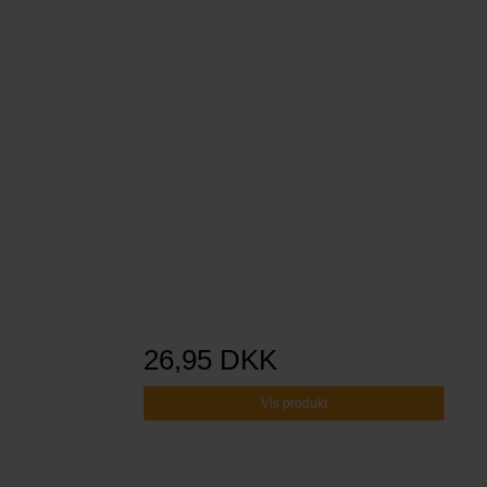
26,95 DKK
Vis produkt