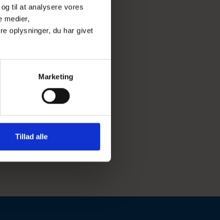
 og til at analysere vores
e medier,
e oplysninger, du har givet
Marketing
Tillad alle