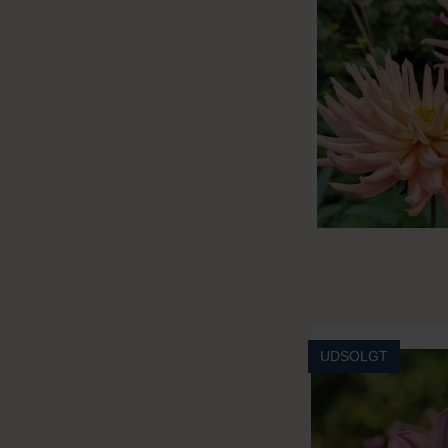
UDSOLGT