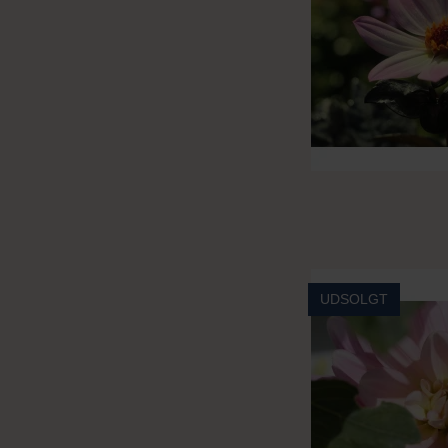
UDSOLGT