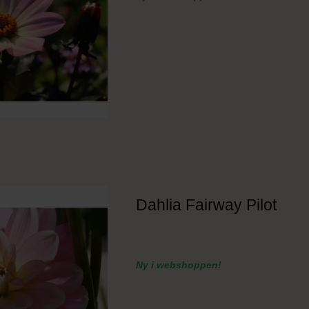
Dahlia Fairway Pilot
Ny i webshoppen!