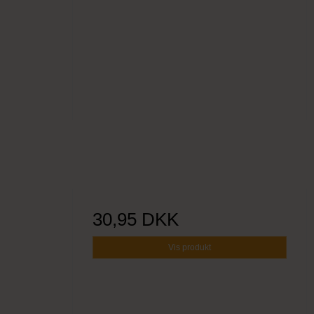
30,95 DKK
Vis produkt