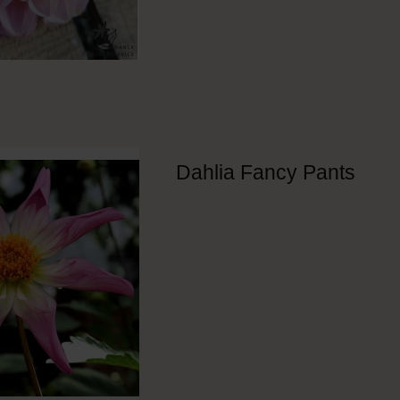
Dahlia Fancy Pants