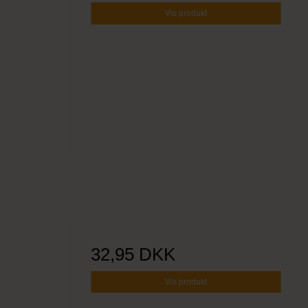
Vis produkt
32,95 DKK
Vis produkt