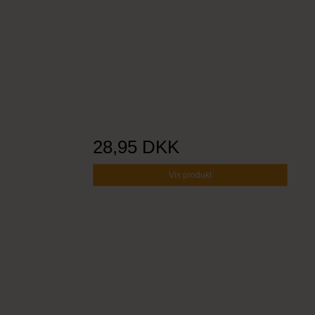
28,95 DKK
Vis produkt