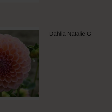
Dahlia Natalie G