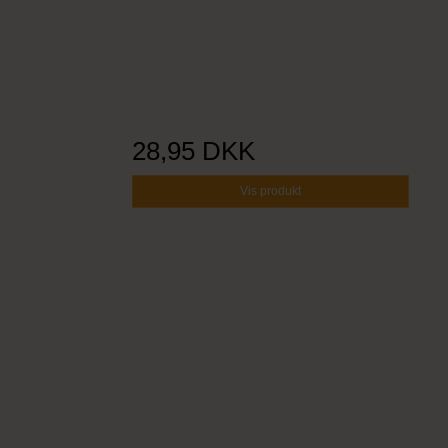
28,95 DKK
Vis produkt