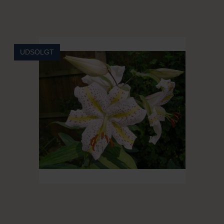
UDSOLGT