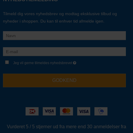
Tilmeld dig vores nyhedsbrev og modtag eksklusive tilbud og
nyheder i shoppen. Du kan til enhver tid afmelde igen.
Jeg vil gerne tilmeldes nyhedsbrevet
GODKEND
Vurderet 5 / 5 stjerner ud fra mere end 30 anmeldelser fra