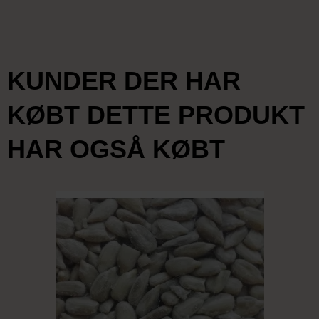
KUNDER DER HAR
KØBT DETTE PRODUKT
HAR OGSÅ KØBT