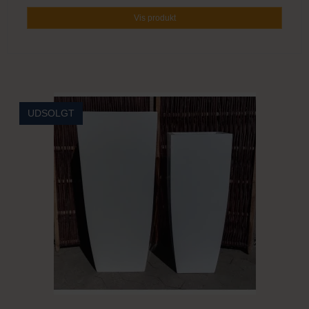
Vis produkt
UDSOLGT