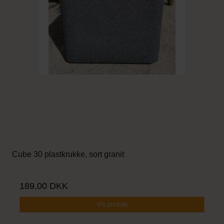
Cube 30 plastkrukke, sort granit
189,00 DKK
Vis produkt