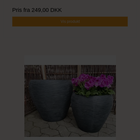
Pris fra
249,00 DKK
Vis produkt