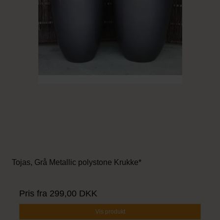
Tojas, Grå Metallic polystone Krukke*
Pris fra
299,00 DKK
Vis produkt