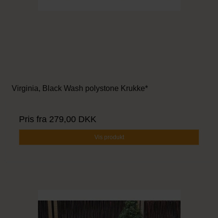
Virginia, Black Wash polystone Krukke*
Pris fra
279,00 DKK
Vis produkt