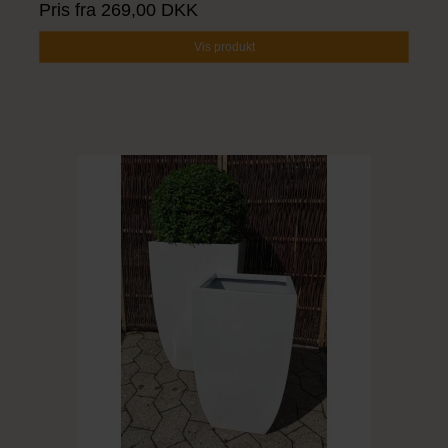
Pris fra
269,00 DKK
Vis produkt