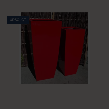
UDSOLGT