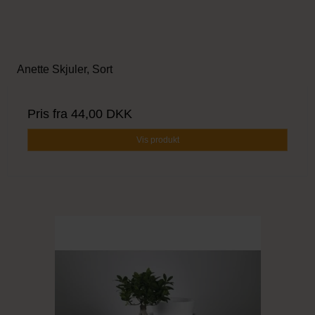
Anette Skjuler, Sort
Pris fra
44,00 DKK
Vis produkt