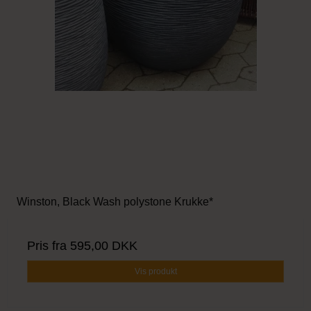
Winston, Black Wash polystone Krukke*
Pris fra
595,00 DKK
Vis produkt