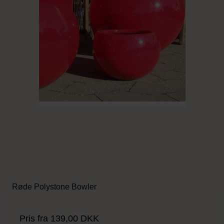
Røde Polystone Bowler
Pris fra
139,00 DKK