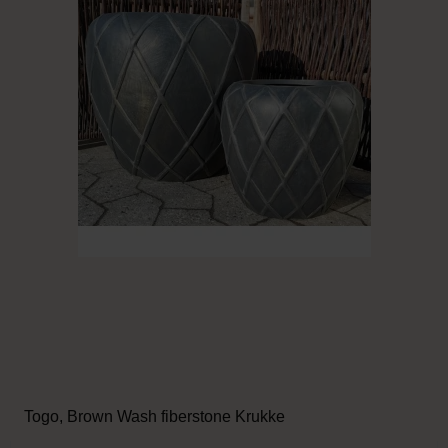
Togo, Brown Wash fiberstone Krukke