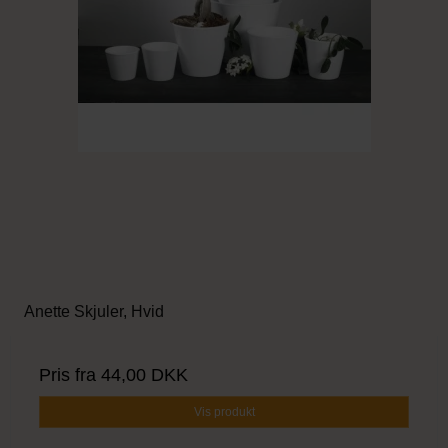
Anette Skjuler, Hvid
Pris fra
44,00 DKK
Vis produkt