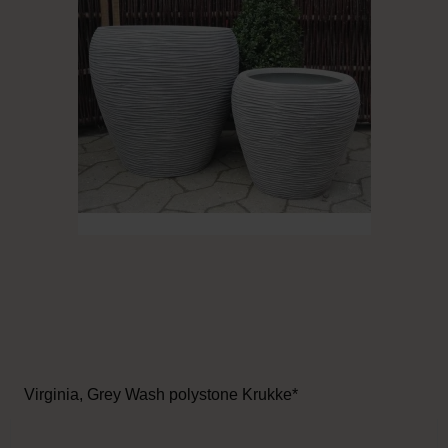
Virginia, Grey Wash polystone Krukke*