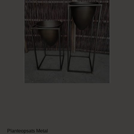
Planteopsats Metal