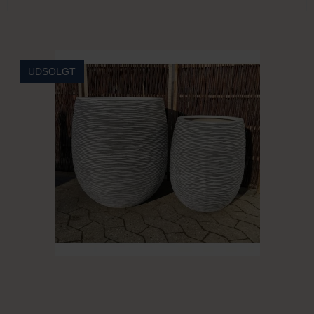
UDSOLGT