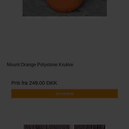
Mount Orange Polystone Krukke
Pris fra
249,00 DKK
Vis produkt