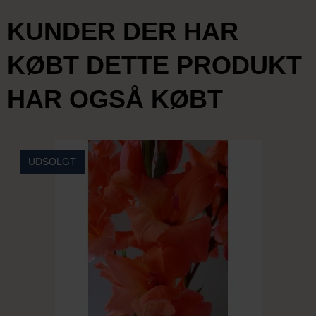
KUNDER DER HAR
KØBT DETTE PRODUKT
HAR OGSÅ KØBT
UDSOLGT