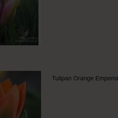
Tulipan Orange Empero