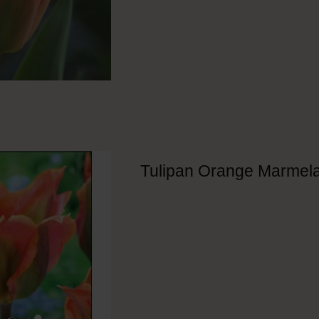
Tulipan Orange Marmel