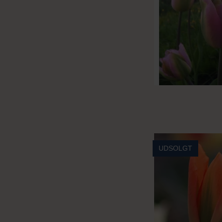
UDSOLGT