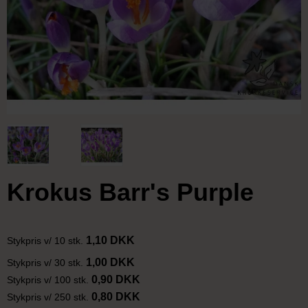
Krokus Barr's Purple
1,10 DKK
Stykpris v/ 10 stk.
1,00 DKK
Stykpris v/ 30 stk.
0,90 DKK
Stykpris v/ 100 stk.
0,80 DKK
Stykpris v/ 250 stk.