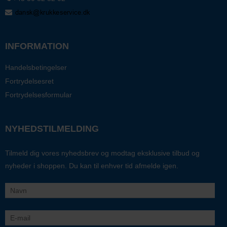
INFORMATION
Handelsbetingelser
Fortrydelsesret
Fortrydelsesformular
NYHEDSTILMELDING
Tilmeld dig vores nyhedsbrev og modtag eksklusive tilbud og
nyheder i shoppen. Du kan til enhver tid afmelde igen.