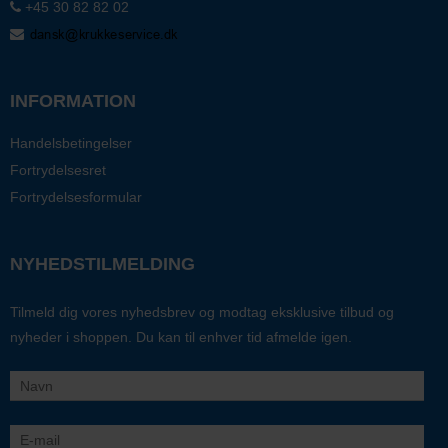
+45 30 82 82 02
INFORMATION
Handelsbetingelser
Fortrydelsesret
Fortrydelsesformular
NYHEDSTILMELDING
Tilmeld dig vores nyhedsbrev og modtag eksklusive tilbud og
nyheder i shoppen. Du kan til enhver tid afmelde igen.