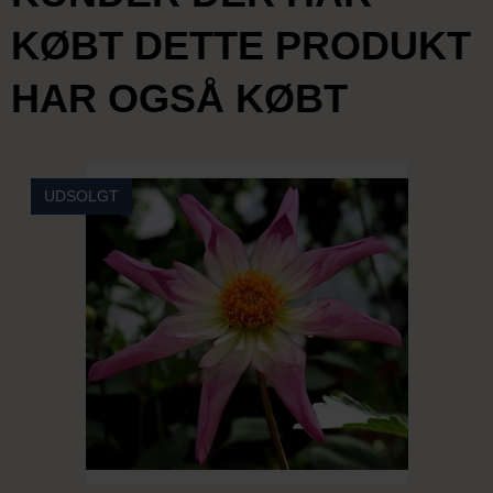
KØBT DETTE PRODUKT
HAR OGSÅ KØBT
UDSOLGT