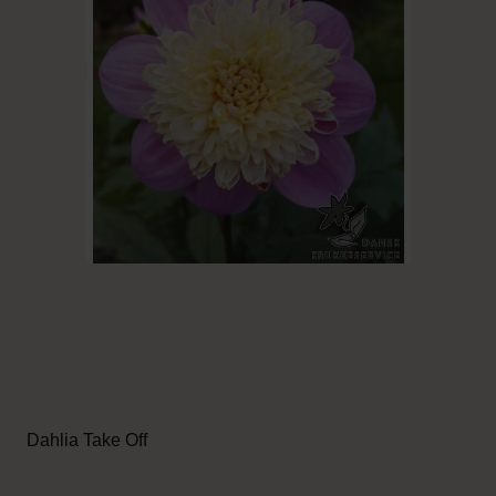
Dahlia Take Off