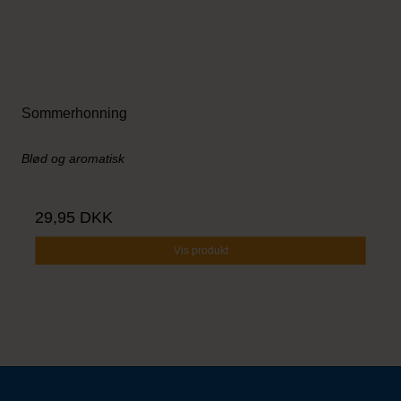
Sommerhonning
Blød og aromatisk
29,95 DKK
Vis produkt