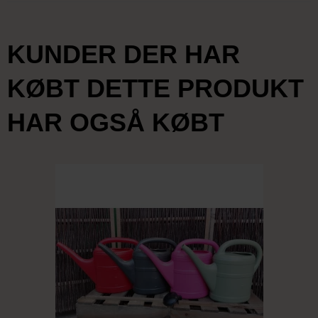
KUNDER DER HAR
KØBT DETTE PRODUKT
HAR OGSÅ KØBT