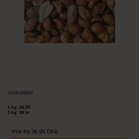
Jordnødder
1 kg: 36,95
3 kg: 88 kr
Pris fra
36,95 DKK