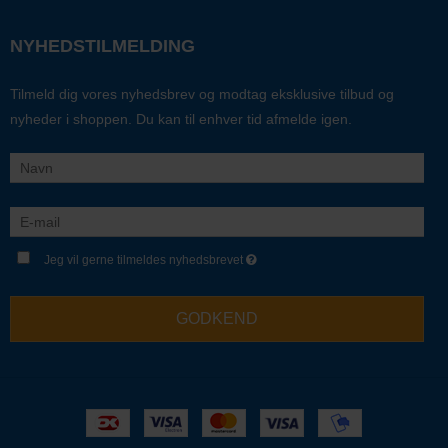
NYHEDSTILMELDING
Tilmeld dig vores nyhedsbrev og modtag eksklusive tilbud og
nyheder i shoppen. Du kan til enhver tid afmelde igen.
Jeg vil gerne tilmeldes nyhedsbrevet
GODKEND