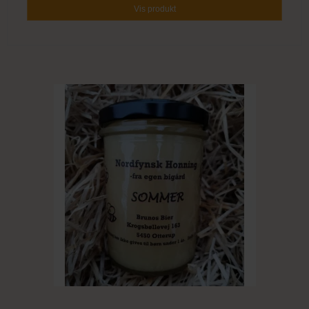
Vis produkt