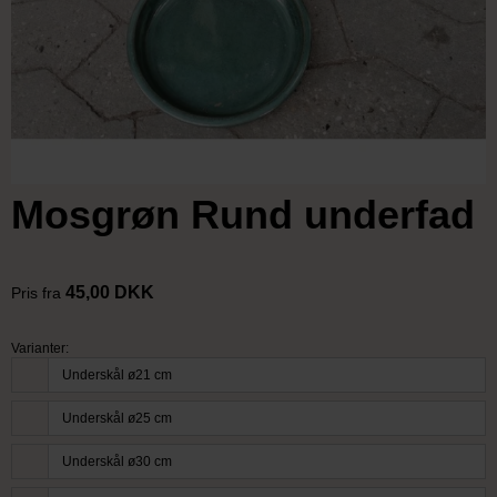
Mosgrøn Rund underfad
45,00 DKK
Pris fra
Varianter:
Underskål ø21 cm
Underskål ø25 cm
Underskål ø30 cm