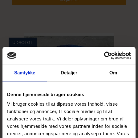
UDSOLGT
Samtykke
Detaljer
Om
Denne hjemmeside bruger cookies
Vi bruger cookies til at tilpasse vores indhold, visse
funktioner og annoncer, til sociale medier og til at
analysere vores trafik. Vi deler oplysninger om brug af
vores hjemmeside med vores partnere inden for sociale
medier, annonceringspartnere og analysepartnere. Vores