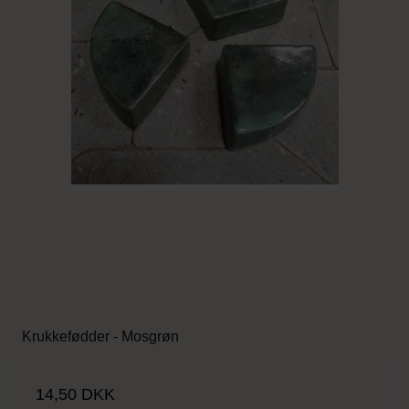
Krukkefødder - Mosgrøn
14,50 DKK