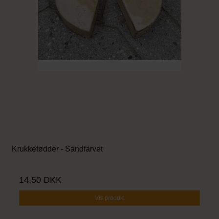
Krukkefødder - Sandfarvet
14,50 DKK
Vis produkt