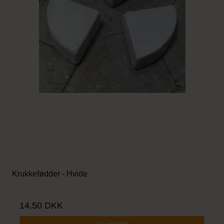
Krukkefødder - Hvide
14,50 DKK
Vis produkt