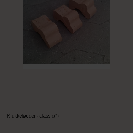
Krukkefødder - classic(*)