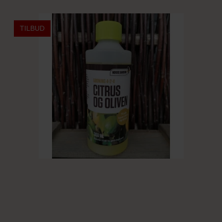
TILBUD