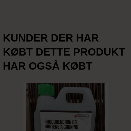
KUNDER DER HAR
KØBT DETTE PRODUKT
HAR OGSÅ KØBT