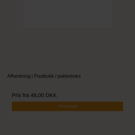
Afhentning i Postbutik / pakkeboks
Pris fra
48,00 DKK
Vis produkt