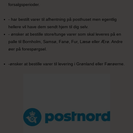
forsalgsperioder.
- har bestilt varer til afhentning på posthuset men egentlig
hellere vil have dem sendt hjem til dig selv.
- ønsker at bestille store/tunge varer som skal leveres på en
palle til Bornholm, Samsø, Fanø, Fur, Læsø eller Ærø. Andre
øer på forespørgsel.
-ønsker at bestille varer til levering i Grønland eller Færøerne.