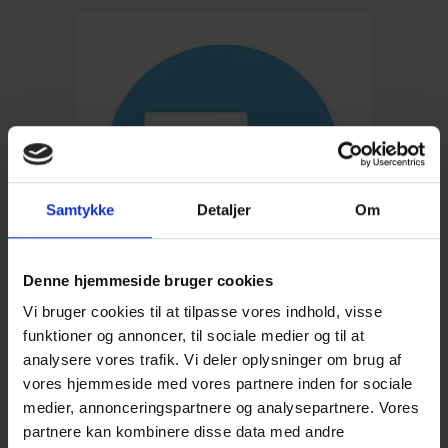
Samtykke
Detaljer
Om
Denne hjemmeside bruger cookies
Vi bruger cookies til at tilpasse vores indhold, visse
funktioner og annoncer, til sociale medier og til at
analysere vores trafik. Vi deler oplysninger om brug af
vores hjemmeside med vores partnere inden for sociale
medier, annonceringspartnere og analysepartnere. Vores
partnere kan kombinere disse data med andre