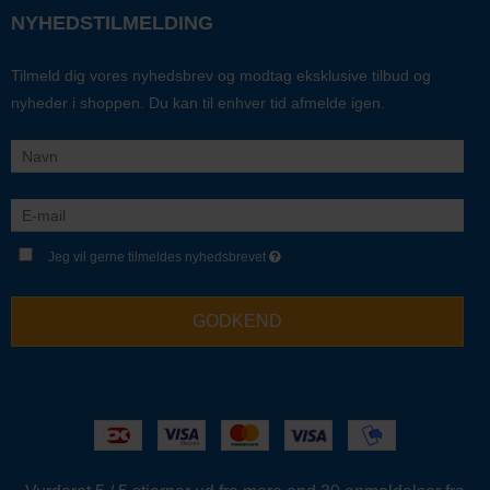
NYHEDSTILMELDING
Tilmeld dig vores nyhedsbrev og modtag eksklusive tilbud og
nyheder i shoppen. Du kan til enhver tid afmelde igen.
Jeg vil gerne tilmeldes nyhedsbrevet
GODKEND