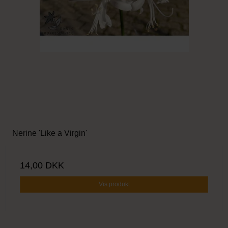
Nerine 'Like a Virgin'
14,00 DKK
Vis produkt