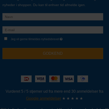
nyheder i shoppen. Du kan til enhver tid afmelde igen.
Jeg vil gerne tilmeldes nyhedsbrevet
GODKEND
Vurderet 5 / 5 stjerner ud fra mere end 30 anmeldelser fra
Google anmeldelser
★ ★ ★ ★ ★