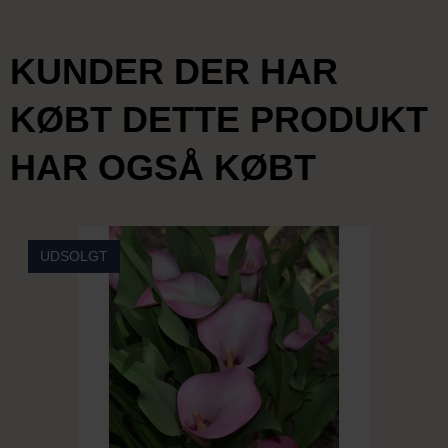
KUNDER DER HAR
KØBT DETTE PRODUKT
HAR OGSÅ KØBT
UDSOLGT