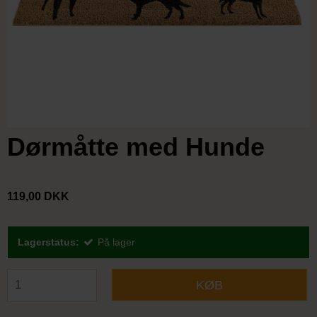
Dørmåtte med Hunde
119,00 DKK
Lagerstatus:
På lager
KØB