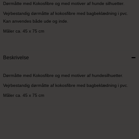
Dørmåtte med Kokosfibre og med motiver af hunde silhuetter.
Vejrbestandig dørmåtte af kokosfibre med bagbeklædning i pvc.
Kan anvendes både ude og inde.
Måler ca. 45 x 75 cm
Beskrivelse
Dørmåtte med Kokosfibre og med motiver af hundesilhuetter.
Vejrbestandig dørmåtte af kokosfibre med bagbeklædning i pvc.
Måler ca. 45 x 75 cm