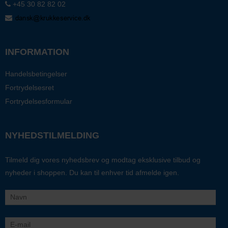
+45 30 82 82 02
INFORMATION
Handelsbetingelser
Fortrydelsesret
Fortrydelsesformular
NYHEDSTILMELDING
Tilmeld dig vores nyhedsbrev og modtag eksklusive tilbud og
nyheder i shoppen. Du kan til enhver tid afmelde igen.