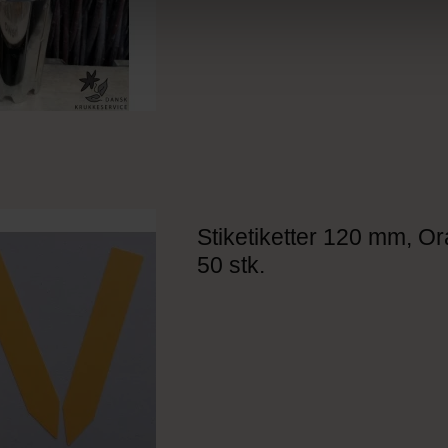
Stiketiketter 120 mm, Or
50 stk.