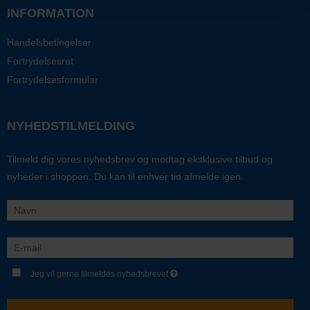
INFORMATION
Handelsbetingelser
Fortrydelsesret
Fortrydelsesformular
NYHEDSTILMELDING
Tilmeld dig vores nyhedsbrev og modtag eksklusive tilbud og
nyheder i shoppen. Du kan til enhver tid afmelde igen.
Jeg vil gerne tilmeldes nyhedsbrevet