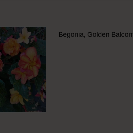
Begonia, Golden Balcon