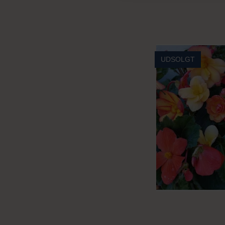
UDSOLGT