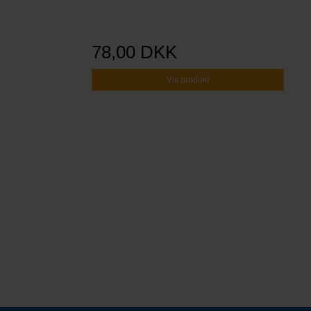
78,00 DKK
Vis produkt