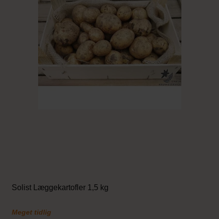
Solist Læggekartofler 1,5 kg
Meget tidlig