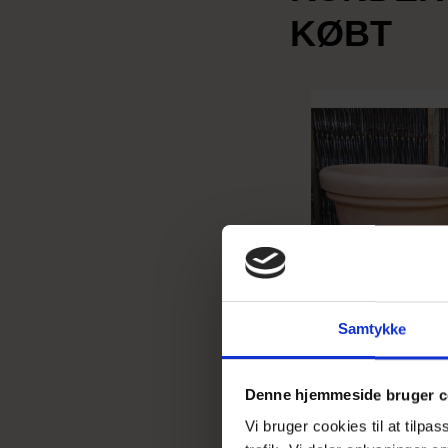
KØBT
Samtykke
Denne hjemmeside bruger c
Vi bruger cookies til at tilpa