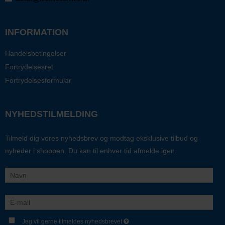
INFORMATION
Handelsbetingelser
Fortrydelsesret
Fortrydelsesformular
NYHEDSTILMELDING
Tilmeld dig vores nyhedsbrev og modtag eksklusive tilbud og
nyheder i shoppen. Du kan til enhver tid afmelde igen.
Jeg vil gerne tilmeldes nyhedsbrevet