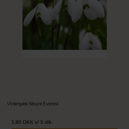
Vintergæk Mount Everest
3,85 DKK
v/ 5 stk.