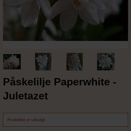
Påskelilje Paperwhite -
Juletazet
Produktet er udsolgt.