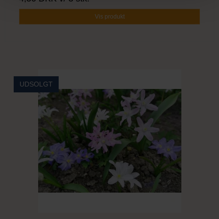
Vis produkt
UDSOLGT