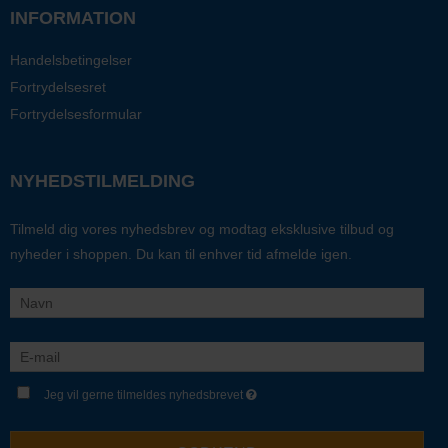
INFORMATION
Handelsbetingelser
Fortrydelsesret
Fortrydelsesformular
NYHEDSTILMELDING
Tilmeld dig vores nyhedsbrev og modtag eksklusive tilbud og
nyheder i shoppen. Du kan til enhver tid afmelde igen.
Jeg vil gerne tilmeldes nyhedsbrevet