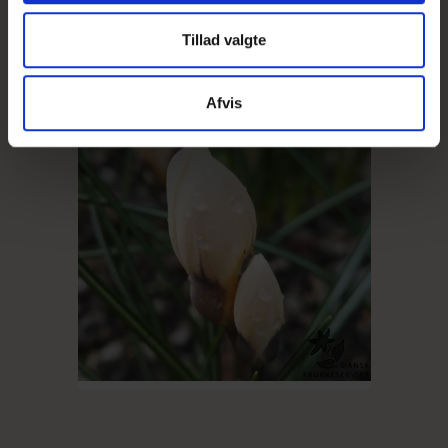
Tillad valgte
Afvis