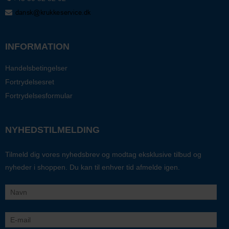
INFORMATION
Handelsbetingelser
Fortrydelsesret
Fortrydelsesformular
NYHEDSTILMELDING
Tilmeld dig vores nyhedsbrev og modtag eksklusive tilbud og
nyheder i shoppen. Du kan til enhver tid afmelde igen.