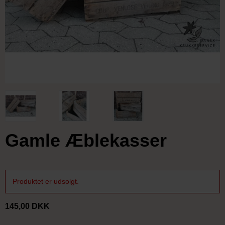
Gamle Æblekasser
Produktet er udsolgt.
145,00 DKK