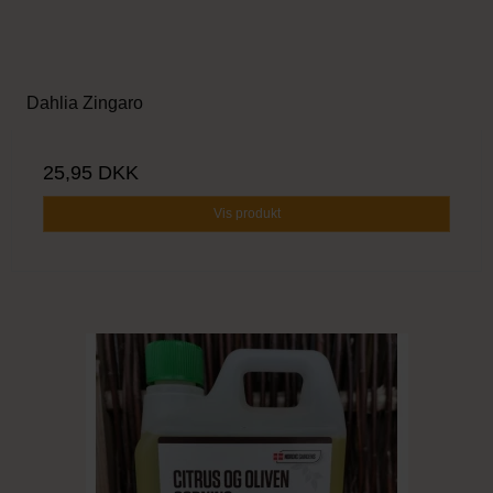
Dahlia Zingaro
25,95 DKK
Vis produkt