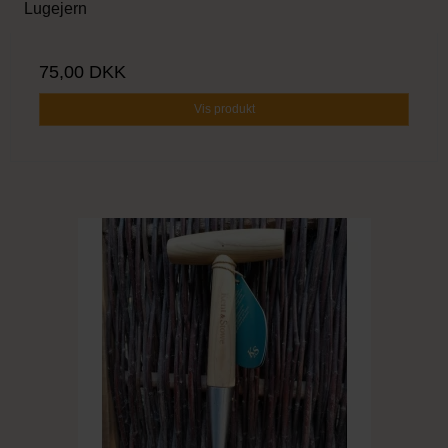
Lugejern
75,00 DKK
Vis produkt