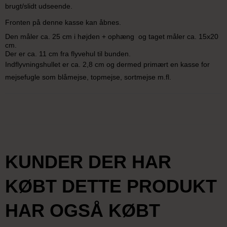
brugt/slidt udseende.
Fronten på denne kasse kan åbnes.
Den måler ca. 25 cm i højden + ophæng og taget måler ca. 15x20
cm.
Der er ca. 11 cm fra flyvehul til bunden.
Indflyvningshullet er ca. 2,8 cm og dermed primært en kasse for
mejsefugle som blåmejse, topmejse, sortmejse m.fl.
KUNDER DER HAR
KØBT DETTE PRODUKT
HAR OGSÅ KØBT