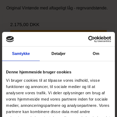
Original Vintønde med aftageligt låg - regnvandstønde.
2.175,00 DKK
Vis produkt
Samtykke
Detaljer
Om
Denne hjemmeside bruger cookies
Vi bruger cookies til at tilpasse vores indhold, visse
funktioner og annoncer, til sociale medier og til at
analysere vores trafik. Vi deler oplysninger om brug af
vores hjemmeside med vores partnere inden for sociale
medier, annonceringspartnere og analysepartnere. Vores
partnere kan kombinere disse data med andre