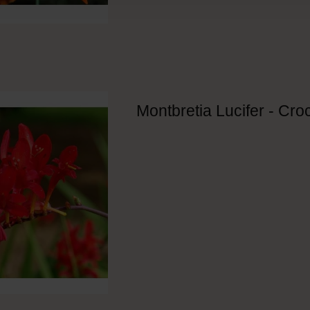
Montbretia Lucifer - Cr