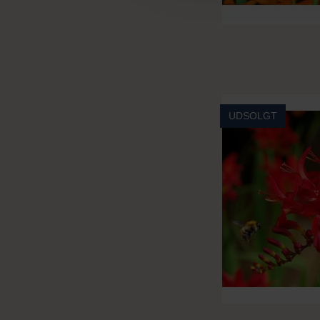
UDSOLGT