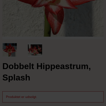
Dobbelt Hippeastrum,
Splash
Produktet er udsolgt.