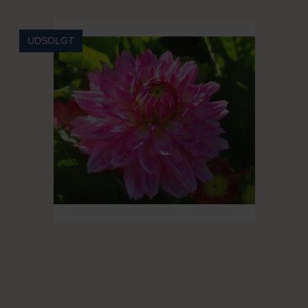
UDSOLGT