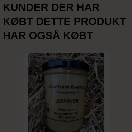
KUNDER DER HAR
KØBT DETTE PRODUKT
HAR OGSÅ KØBT