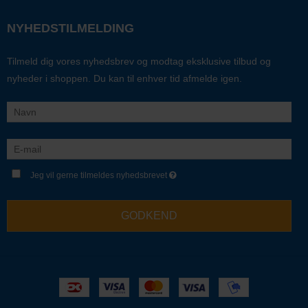
NYHEDSTILMELDING
Tilmeld dig vores nyhedsbrev og modtag eksklusive tilbud og
nyheder i shoppen. Du kan til enhver tid afmelde igen.
Jeg vil gerne tilmeldes nyhedsbrevet
GODKEND