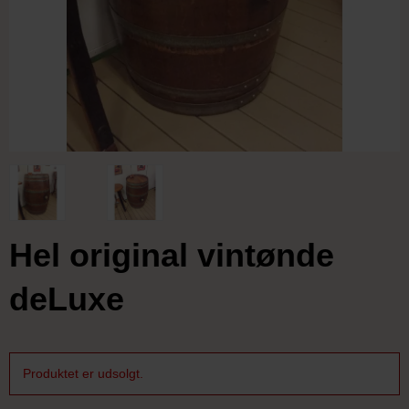
Hel original vintønde
deLuxe
Produktet er udsolgt.