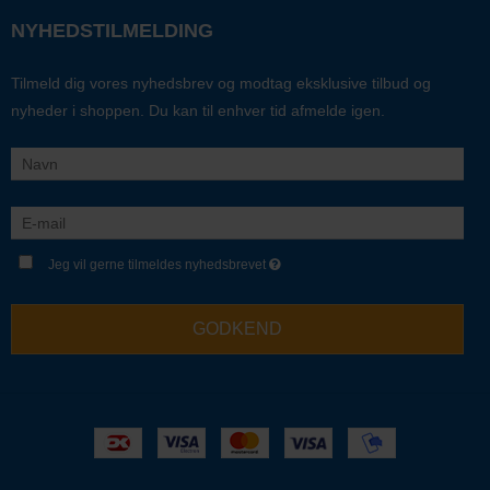
NYHEDSTILMELDING
Tilmeld dig vores nyhedsbrev og modtag eksklusive tilbud og
nyheder i shoppen. Du kan til enhver tid afmelde igen.
Jeg vil gerne tilmeldes nyhedsbrevet
GODKEND