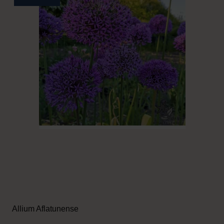
Allium Aflatunense