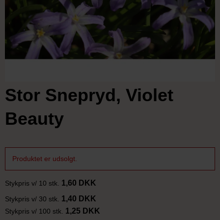
Stor Snepryd, Violet
Beauty
Produktet er udsolgt.
1,60 DKK
Stykpris v/ 10 stk.
1,40 DKK
Stykpris v/ 30 stk.
1,25 DKK
Stykpris v/ 100 stk.