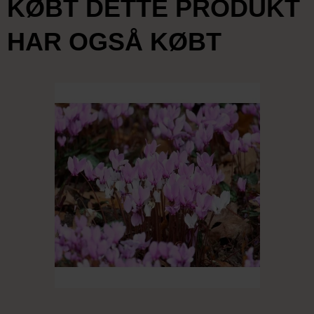
KØBT DETTE PRODUKT
HAR OGSÅ KØBT