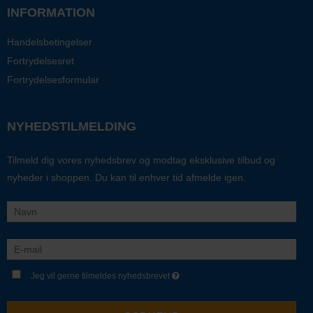
INFORMATION
Handelsbetingelser
Fortrydelsesret
Fortrydelsesformular
NYHEDSTILMELDING
Tilmeld dig vores nyhedsbrev og modtag eksklusive tilbud og
nyheder i shoppen. Du kan til enhver tid afmelde igen.
Jeg vil gerne tilmeldes nyhedsbrevet