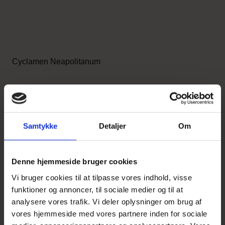
Cyclamen Neapolitanum
14,50 DKK
Vis produkt
Samtykke
Detaljer
Om
Denne hjemmeside bruger cookies
Vi bruger cookies til at tilpasse vores indhold, visse
UDSOLGT
funktioner og annoncer, til sociale medier og til at
analysere vores trafik. Vi deler oplysninger om brug af
vores hjemmeside med vores partnere inden for sociale