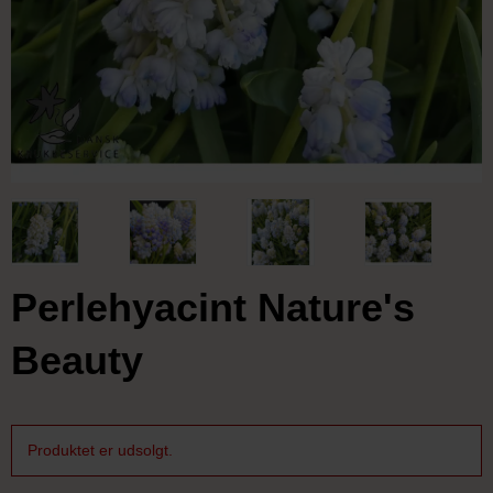
Perlehyacint Nature's
Beauty
Produktet er udsolgt.