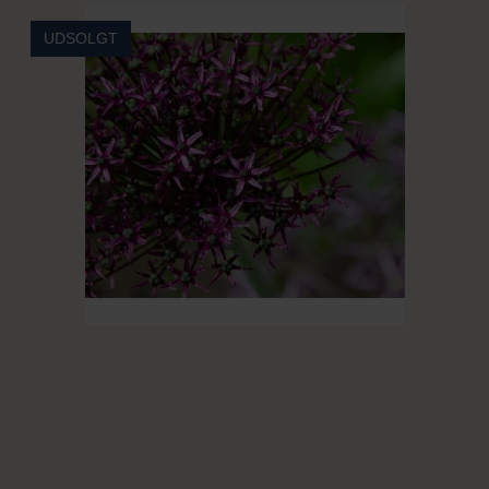
UDSOLGT