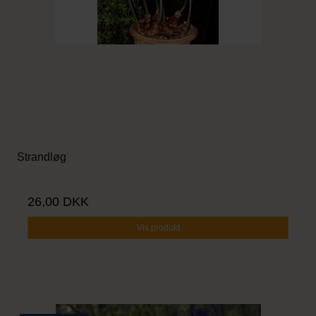
Strandløg
26,00 DKK
Vis produkt