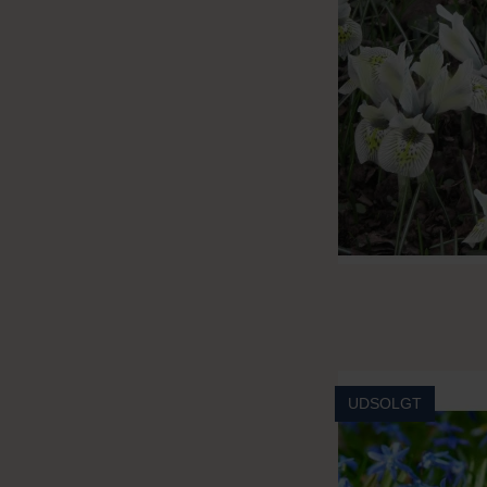
UDSOLGT