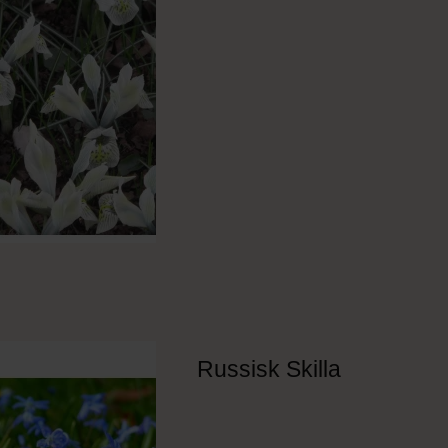
Russisk Skilla