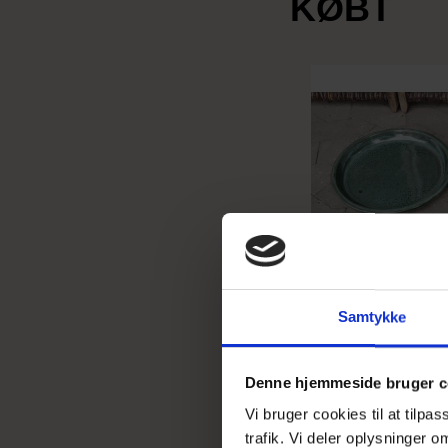
KØBT
Samtykke
Denne hjemmeside bruger c
Vi bruger cookies til at tilpa
trafik. Vi deler oplysninger