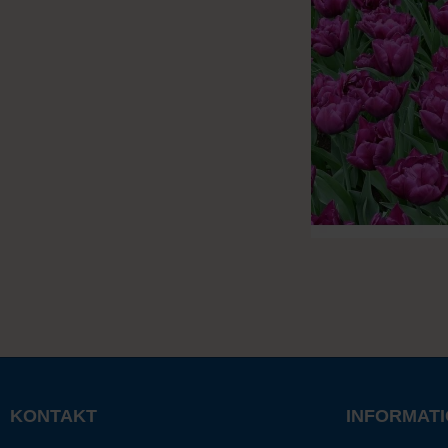
KONTAKT
INFORMAT