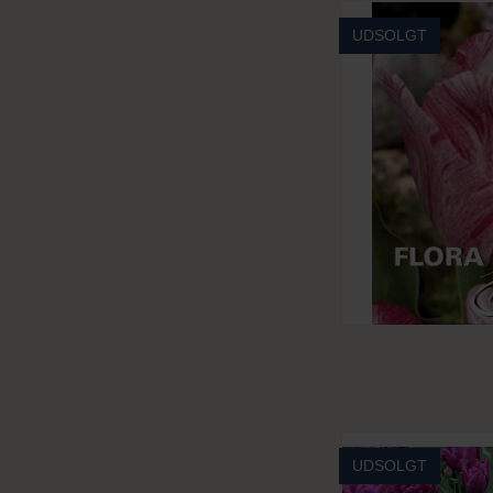
UDSOLGT
UDSOLGT