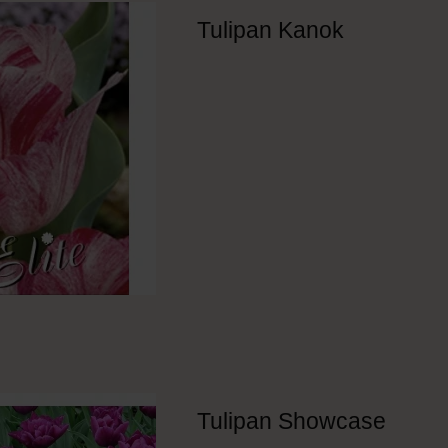
Tulipan Kanok
Tulipan Showcase