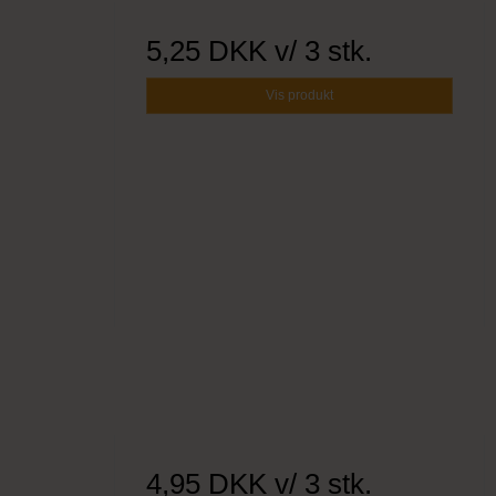
5,25 DKK
v/ 3 stk.
Vis produkt
4,95 DKK
v/ 3 stk.