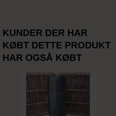
KUNDER DER HAR
KØBT DETTE PRODUKT
HAR OGSÅ KØBT