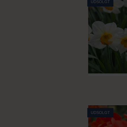
UDSOLGT
UDSOLGT