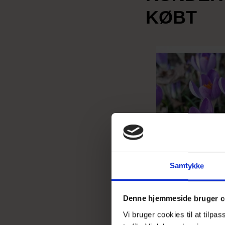
KØBT
Samtykke
Denne hjemmeside bruger c
Vi bruger cookies til at tilpa