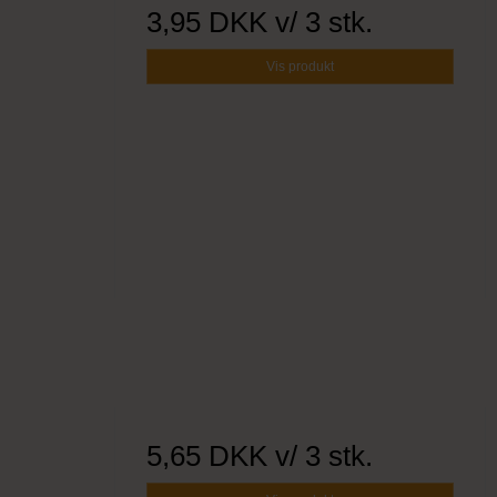
3,95 DKK
v/ 3 stk.
Vis produkt
5,65 DKK
v/ 3 stk.