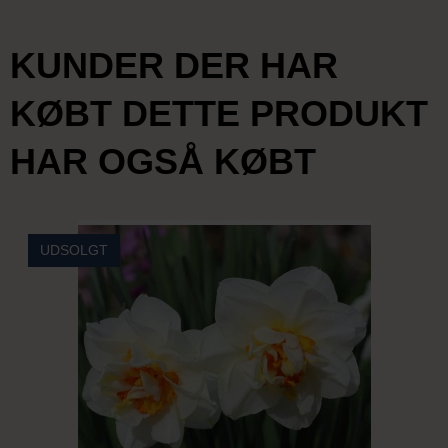
KUNDER DER HAR
KØBT DETTE PRODUKT
HAR OGSÅ KØBT
UDSOLGT