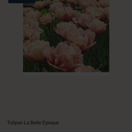
Tulipan La Belle Epoque