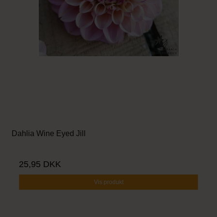
Dahlia Wine Eyed Jill
25,95 DKK
Vis produkt