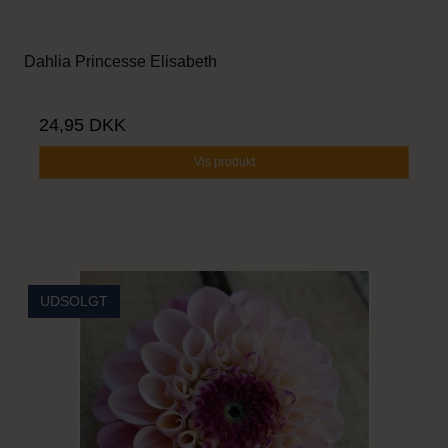
Dahlia Princesse Elisabeth
24,95 DKK
Vis produkt
UDSOLGT