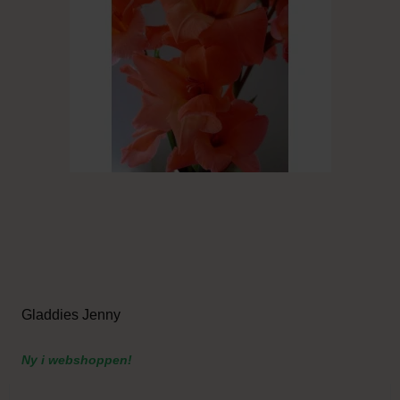
Gladdies Jenny
Ny i webshoppen!