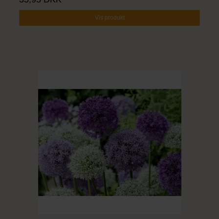
Vis produkt