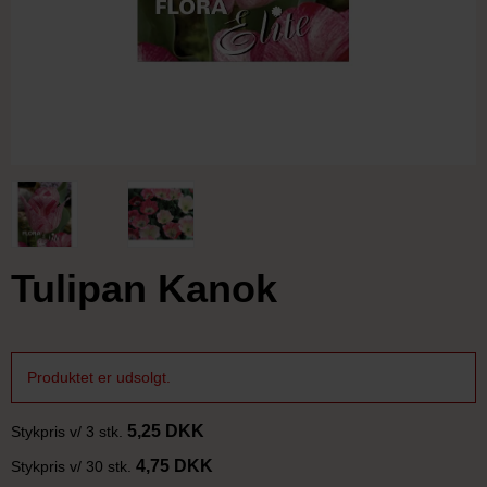
Tulipan Kanok
Produktet er udsolgt.
5,25 DKK
Stykpris v/ 3 stk.
4,75 DKK
Stykpris v/ 30 stk.