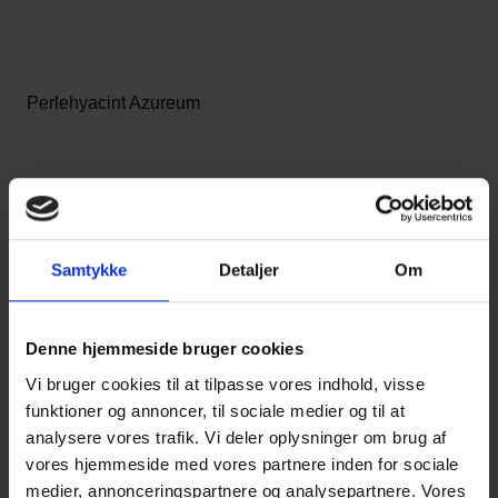
Perlehyacint Azureum
1,60 DKK
v/ 10 stk.
Vis produkt
Samtykke
Detaljer
Om
Denne hjemmeside bruger cookies
Vi bruger cookies til at tilpasse vores indhold, visse
funktioner og annoncer, til sociale medier og til at
analysere vores trafik. Vi deler oplysninger om brug af
vores hjemmeside med vores partnere inden for sociale
medier, annonceringspartnere og analysepartnere. Vores