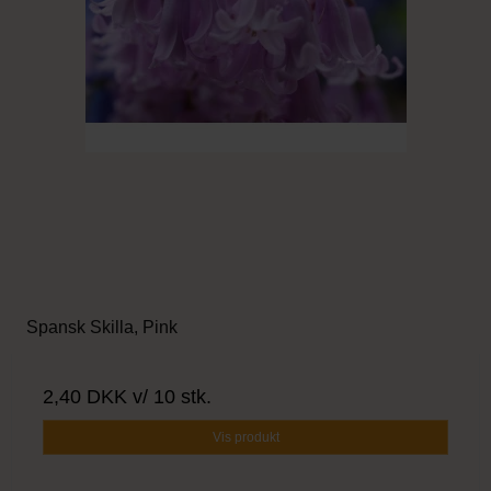
Spansk Skilla, Pink
2,40 DKK
v/ 10 stk.
Vis produkt