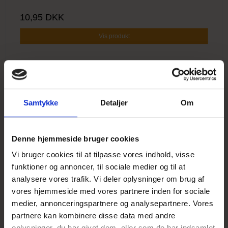
10,95 DKK
Vis produkt
Samtykke
Detaljer
Om
UDSOLGT
Denne hjemmeside bruger cookies
Vi bruger cookies til at tilpasse vores indhold, visse
funktioner og annoncer, til sociale medier og til at
analysere vores trafik. Vi deler oplysninger om brug af
vores hjemmeside med vores partnere inden for sociale
medier, annonceringspartnere og analysepartnere. Vores
partnere kan kombinere disse data med andre
oplysninger, du har givet dem, eller som de har indsamlet