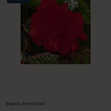
Begonia, Frynset Rød