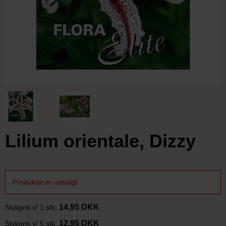
Lilium orientale, Dizzy
Produktet er udsolgt.
14,95 DKK
Stykpris v/ 1 stk.
12,95 DKK
Stykpris v/ 5 stk.