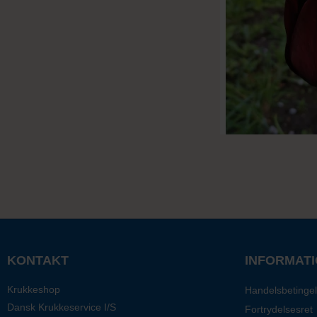
KONTAKT
INFORMAT
Krukkeshop
Handelsbetingel
Dansk Krukkeservice I/S
Fortrydelsesret