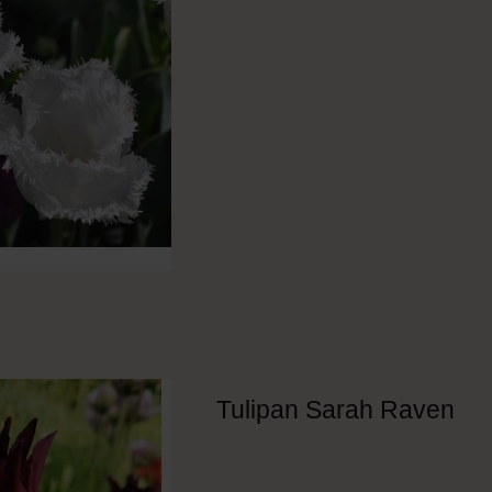
Tulipan Sarah Raven